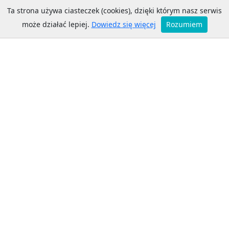
Ta strona używa ciasteczek (cookies), dzięki którym nasz serwis
może działać lepiej.
Dowiedz się więcej
Rozumiem