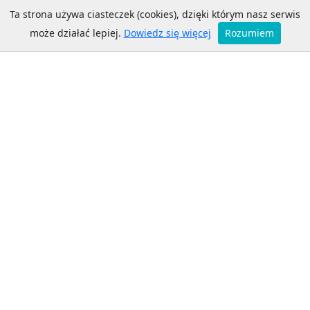
Ta strona używa ciasteczek (cookies), dzięki którym nasz serwis
może działać lepiej.
Dowiedz się więcej
Rozumiem