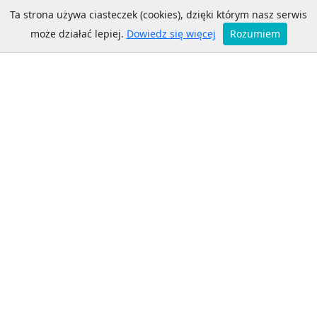
Ta strona używa ciasteczek (cookies), dzięki którym nasz serwis
Iława ZKM
może działać lepiej.
Dowiedz się więcej
Rozumiem