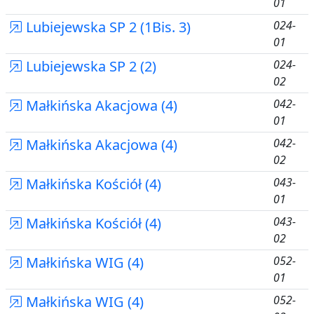
01
Lubiejewska SP 2 (1Bis. 3)
024-
01
Lubiejewska SP 2 (2)
024-
02
Małkińska Akacjowa (4)
042-
01
Małkińska Akacjowa (4)
042-
02
Małkińska Kościół (4)
043-
01
Małkińska Kościół (4)
043-
02
Małkińska WIG (4)
052-
01
Małkińska WIG (4)
052-