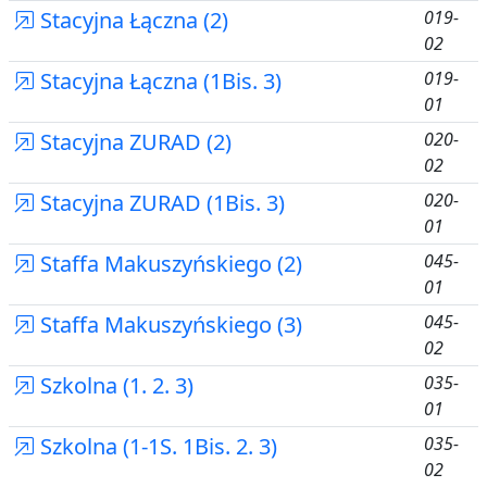
Stacyjna Łączna (2)
019-
02
Stacyjna Łączna (1Bis. 3)
019-
01
Stacyjna ZURAD (2)
020-
02
Stacyjna ZURAD (1Bis. 3)
020-
01
Staffa Makuszyńskiego (2)
045-
01
Staffa Makuszyńskiego (3)
045-
02
Szkolna (1. 2. 3)
035-
01
Szkolna (1-1S. 1Bis. 2. 3)
035-
02