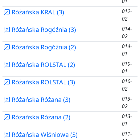
01
Różańska KRAL (3)
012-
02
Różańska Rogóźnia (3)
014-
02
Różańska Rogóźnia (2)
014-
01
Różańska ROLSTAL (2)
010-
01
Różańska ROLSTAL (3)
010-
02
Różańska Różana (3)
013-
02
Różańska Różana (2)
013-
01
Różańska Wiśniowa (3)
011-