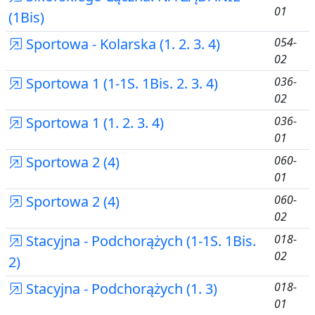
01
(1Bis)
Sportowa - Kolarska (1. 2. 3. 4)
054-
02
Sportowa 1 (1-1S. 1Bis. 2. 3. 4)
036-
02
Sportowa 1 (1. 2. 3. 4)
036-
01
Sportowa 2 (4)
060-
01
Sportowa 2 (4)
060-
02
Stacyjna - Podchorążych (1-1S. 1Bis.
018-
02
2)
Stacyjna - Podchorążych (1. 3)
018-
01