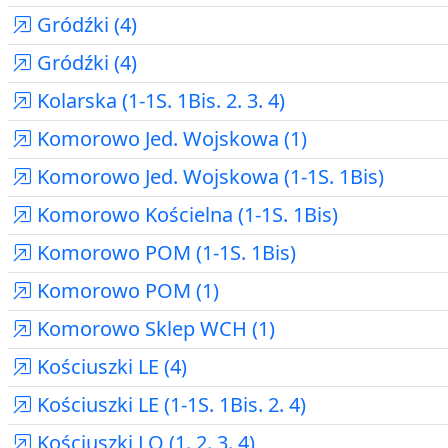
Gródźki (4)
Gródźki (4)
Kolarska (1-1S. 1Bis. 2. 3. 4)
Komorowo Jed. Wojskowa (1)
Komorowo Jed. Wojskowa (1-1S. 1Bis)
Komorowo Kościelna (1-1S. 1Bis)
Komorowo POM (1-1S. 1Bis)
Komorowo POM (1)
Komorowo Sklep WCH (1)
Kościuszki LE (4)
Kościuszki LE (1-1S. 1Bis. 2. 4)
Kościuszki LO (1. 2. 3. 4)