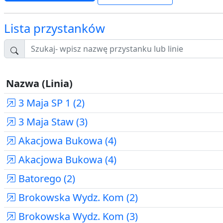
Lista przystanków
Nazwa (Linia)
3 Maja SP 1 (2)
3 Maja Staw (3)
Akacjowa Bukowa (4)
Akacjowa Bukowa (4)
Batorego (2)
Brokowska Wydz. Kom (2)
Brokowska Wydz. Kom (3)