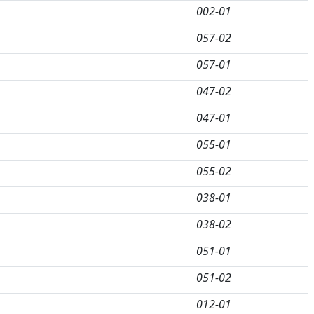
002-01
057-02
057-01
047-02
047-01
055-01
055-02
038-01
038-02
051-01
051-02
012-01