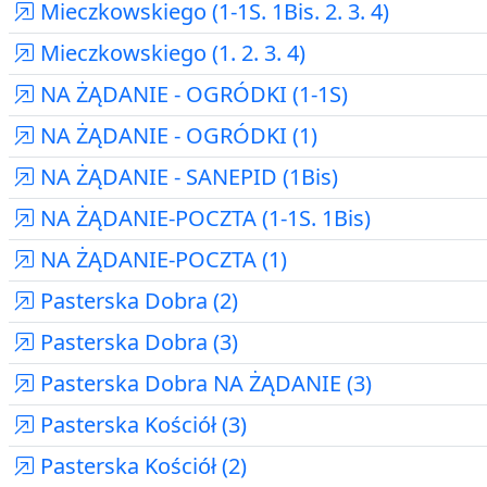
Mieczkowskiego (1-1S. 1Bis. 2. 3. 4)
Mieczkowskiego (1. 2. 3. 4)
NA ŻĄDANIE - OGRÓDKI (1-1S)
NA ŻĄDANIE - OGRÓDKI (1)
NA ŻĄDANIE - SANEPID (1Bis)
NA ŻĄDANIE-POCZTA (1-1S. 1Bis)
NA ŻĄDANIE-POCZTA (1)
Pasterska Dobra (2)
Pasterska Dobra (3)
Pasterska Dobra NA ŻĄDANIE (3)
Pasterska Kościół (3)
Pasterska Kościół (2)