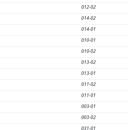
012-02
014-02
014-01
010-01
010-02
013-02
013-01
011-02
011-01
003-01
003-02
031-01