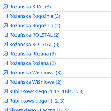
Różańska KRAL (3)
Różańska Rogóźnia (3)
Różańska Rogóźnia (2)
Różańska ROLSTAL (2)
Różańska ROLSTAL (3)
Różańska Różana (3)
Różańska Różana (2)
Różańska Wiśniowa (3)
Różańska Wiśniowa (2)
Rubinkowskiego (1-1S. 1Bis. 2. 3)
Rubinkowskiego (1. 2. 3)
Sikorskiego - Łączna (1-1S)