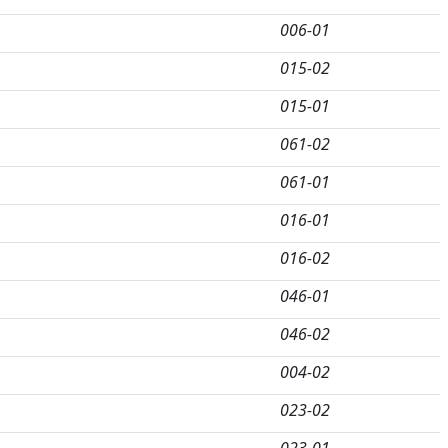
006-01
015-02
015-01
061-02
061-01
016-01
016-02
046-01
046-02
004-02
023-02