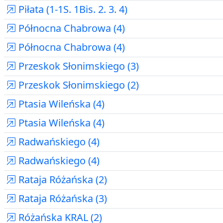
Piłata (1-1S. 1Bis. 2. 3. 4)
Północna Chabrowa (4)
Północna Chabrowa (4)
Przeskok Słonimskiego (3)
Przeskok Słonimskiego (2)
Ptasia Wileńska (4)
Ptasia Wileńska (4)
Radwańskiego (4)
Radwańskiego (4)
Rataja Różańska (2)
Rataja Różańska (3)
Różańska KRAL (2)