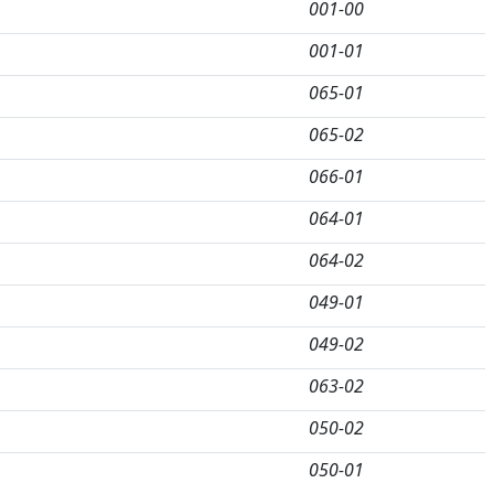
001-00
001-01
065-01
065-02
066-01
064-01
064-02
049-01
049-02
063-02
050-02
050-01