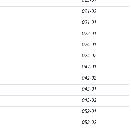
023-01
021-02
021-01
022-01
024-01
024-02
042-01
042-02
043-01
043-02
052-01
052-02