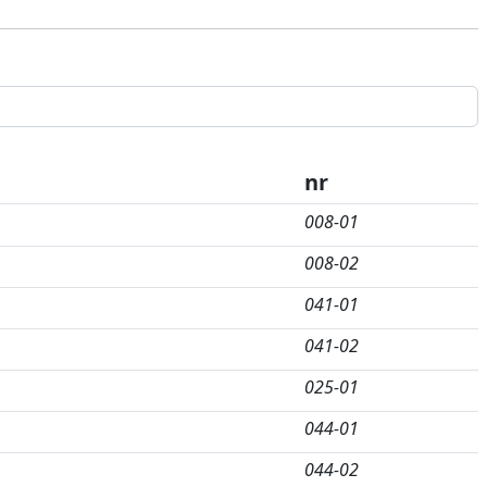
nr
008-01
008-02
041-01
041-02
025-01
044-01
044-02