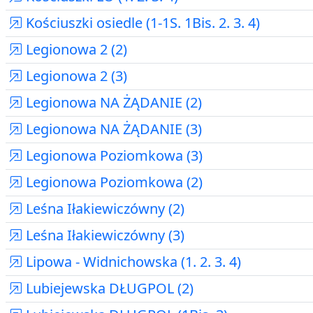
Kościuszki osiedle (1-1S. 1Bis. 2. 3. 4)
Legionowa 2 (2)
Legionowa 2 (3)
Legionowa NA ŻĄDANIE (2)
Legionowa NA ŻĄDANIE (3)
Legionowa Poziomkowa (3)
Legionowa Poziomkowa (2)
Leśna Iłakiewiczówny (2)
Leśna Iłakiewiczówny (3)
Lipowa - Widnichowska (1. 2. 3. 4)
Lubiejewska DŁUGPOL (2)