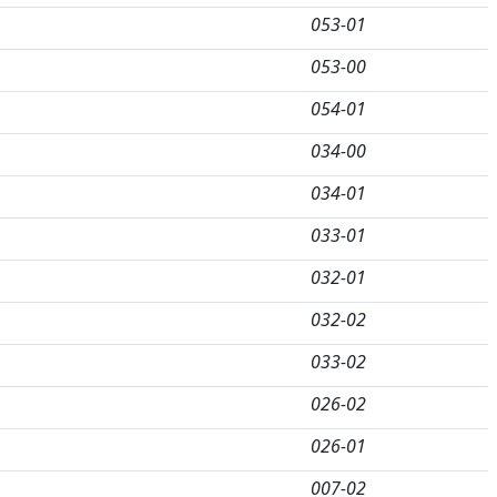
053-01
053-00
054-01
034-00
034-01
033-01
032-01
032-02
033-02
026-02
026-01
007-02