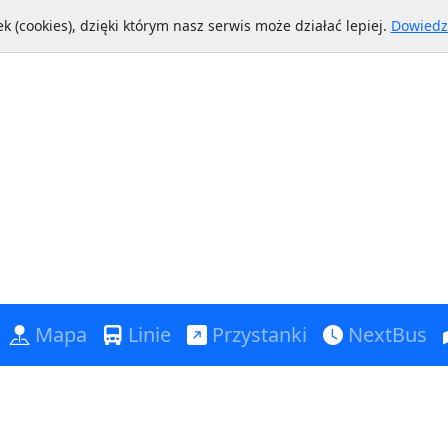
k (cookies), dzięki którym nasz serwis może działać lepiej.
Dowiedz 
Mapa
Linie
Przystanki
NextBus