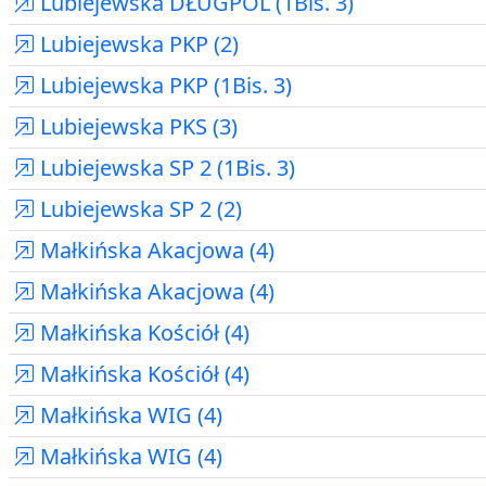
Lubiejewska DŁUGPOL (1Bis. 3)
Lubiejewska PKP (2)
Lubiejewska PKP (1Bis. 3)
Lubiejewska PKS (3)
Lubiejewska SP 2 (1Bis. 3)
Lubiejewska SP 2 (2)
Małkińska Akacjowa (4)
Małkińska Akacjowa (4)
Małkińska Kościół (4)
Małkińska Kościół (4)
Małkińska WIG (4)
Małkińska WIG (4)