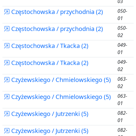
03
Częstochowska / przychodnia (2)
050-
01
Częstochowska / przychodnia (2)
050-
02
Częstochowska / Tkacka (2)
049-
01
Częstochowska / Tkacka (2)
049-
02
Czyżewskiego / Chmielowskiego (5)
063-
02
Czyżewskiego / Chmielowskiego (5)
063-
01
Czyżewskiego / Jutrzenki (5)
082-
01
Czyżewskiego / Jutrzenki (5)
082-