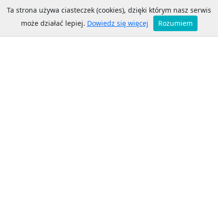
Ta strona używa ciasteczek (cookies), dzięki którym nasz serwis
Bełchatów MZK
może działać lepiej.
Dowiedz się więcej
Rozumiem