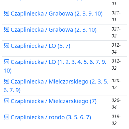
01
Czapliniecka / Grabowa (2. 3. 9. 10)
021-
01
Czapliniecka / Grabowa (2. 3. 10)
021-
02
Czapliniecka / LO (5. 7)
012-
04
Czapliniecka / LO (1. 2. 3. 4. 5. 6. 7. 9.
012-
02
10)
Czapliniecka / Mielczarskiego (2. 3. 5.
020-
02
6. 7. 9)
Czapliniecka / Mielczarskiego (7)
020-
04
Czapliniecka / rondo (3. 5. 6. 7)
019-
02