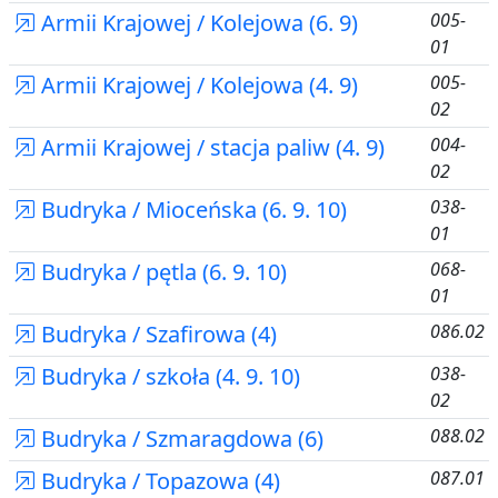
Armii Krajowej / Kolejowa (6. 9)
005-
01
Armii Krajowej / Kolejowa (4. 9)
005-
02
Armii Krajowej / stacja paliw (4. 9)
004-
02
Budryka / Mioceńska (6. 9. 10)
038-
01
Budryka / pętla (6. 9. 10)
068-
01
Budryka / Szafirowa (4)
086.02
Budryka / szkoła (4. 9. 10)
038-
02
Budryka / Szmaragdowa (6)
088.02
Budryka / Topazowa (4)
087.01