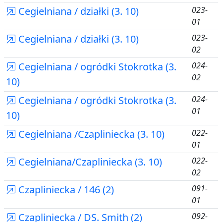
Cegielniana / działki (3. 10)
023-
01
Cegielniana / działki (3. 10)
023-
02
Cegielniana / ogródki Stokrotka (3.
024-
02
10)
Cegielniana / ogródki Stokrotka (3.
024-
01
10)
Cegielniana /Czapliniecka (3. 10)
022-
01
Cegielniana/Czapliniecka (3. 10)
022-
02
Czapliniecka / 146 (2)
091-
01
Czapliniecka / DS. Smith (2)
092-