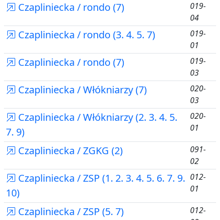
Czapliniecka / rondo (7)
019-
04
Czapliniecka / rondo (3. 4. 5. 7)
019-
01
Czapliniecka / rondo (7)
019-
03
Czapliniecka / Włókniarzy (7)
020-
03
Czapliniecka / Włókniarzy (2. 3. 4. 5.
020-
01
7. 9)
Czapliniecka / ZGKG (2)
091-
02
Czapliniecka / ZSP (1. 2. 3. 4. 5. 6. 7. 9.
012-
01
10)
Czapliniecka / ZSP (5. 7)
012-