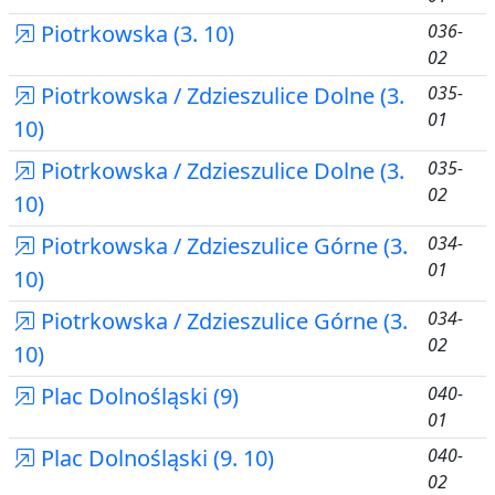
Piotrkowska (3. 10)
036-
02
Piotrkowska / Zdzieszulice Dolne (3.
035-
01
10)
Piotrkowska / Zdzieszulice Dolne (3.
035-
02
10)
Piotrkowska / Zdzieszulice Górne (3.
034-
01
10)
Piotrkowska / Zdzieszulice Górne (3.
034-
02
10)
Plac Dolnośląski (9)
040-
01
Plac Dolnośląski (9. 10)
040-
02