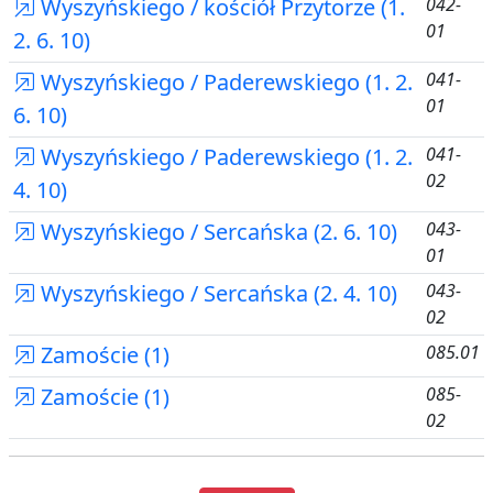
Wyszyńskiego / kościół Przytorze (1.
042-
01
2. 6. 10)
Wyszyńskiego / Paderewskiego (1. 2.
041-
01
6. 10)
Wyszyńskiego / Paderewskiego (1. 2.
041-
02
4. 10)
Wyszyńskiego / Sercańska (2. 6. 10)
043-
01
Wyszyńskiego / Sercańska (2. 4. 10)
043-
02
Zamoście (1)
085.01
Zamoście (1)
085-
02