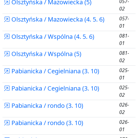
Olsztyńska / Mazowiecka (5)
057-
02
Olsztyńska / Mazowiecka (4. 5. 6)
057-
01
Olsztyńska / Wspólna (4. 5. 6)
081-
01
Olsztyńska / Wspólna (5)
081-
02
Pabianicka / Cegielniana (3. 10)
025-
01
Pabianicka / Cegielniana (3. 10)
025-
02
Pabianicka / rondo (3. 10)
026-
02
Pabianicka / rondo (3. 10)
026-
01