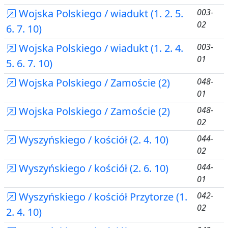
Wojska Polskiego / wiadukt (1. 2. 5.
003-
02
6. 7. 10)
Wojska Polskiego / wiadukt (1. 2. 4.
003-
01
5. 6. 7. 10)
Wojska Polskiego / Zamoście (2)
048-
01
Wojska Polskiego / Zamoście (2)
048-
02
Wyszyńskiego / kościół (2. 4. 10)
044-
02
Wyszyńskiego / kościół (2. 6. 10)
044-
01
Wyszyńskiego / kościół Przytorze (1.
042-
02
2. 4. 10)