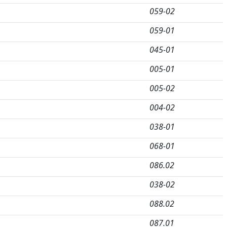
059-02
059-01
045-01
005-01
005-02
004-02
038-01
068-01
086.02
038-02
088.02
087.01