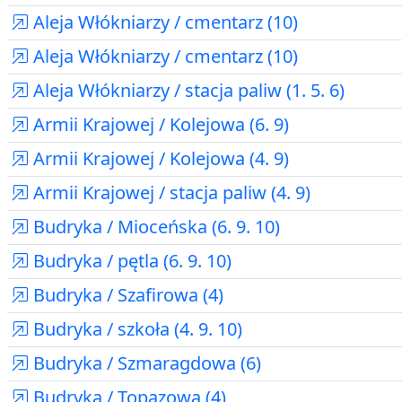
Aleja Włókniarzy / cmentarz (10)
Aleja Włókniarzy / cmentarz (10)
Aleja Włókniarzy / stacja paliw (1. 5. 6)
Armii Krajowej / Kolejowa (6. 9)
Armii Krajowej / Kolejowa (4. 9)
Armii Krajowej / stacja paliw (4. 9)
Budryka / Mioceńska (6. 9. 10)
Budryka / pętla (6. 9. 10)
Budryka / Szafirowa (4)
Budryka / szkoła (4. 9. 10)
Budryka / Szmaragdowa (6)
Budryka / Topazowa (4)