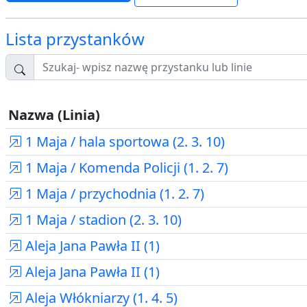
Lista przystanków
Nazwa (Linia)
1 Maja / hala sportowa (2. 3. 10)
1 Maja / Komenda Policji (1. 2. 7)
1 Maja / przychodnia (1. 2. 7)
1 Maja / stadion (2. 3. 10)
Aleja Jana Pawła II (1)
Aleja Jana Pawła II (1)
Aleja Włókniarzy (1. 4. 5)