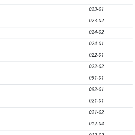
023-01
023-02
024-02
024-01
022-01
022-02
091-01
092-01
021-01
021-02
012-04