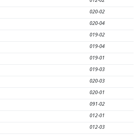
012-02
020-02
020-04
019-02
019-04
019-01
019-03
020-03
020-01
091-02
012-01
012-03