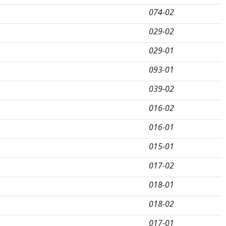
074-02
029-02
029-01
093-01
039-02
016-02
016-01
015-01
017-02
018-01
018-02
017-01