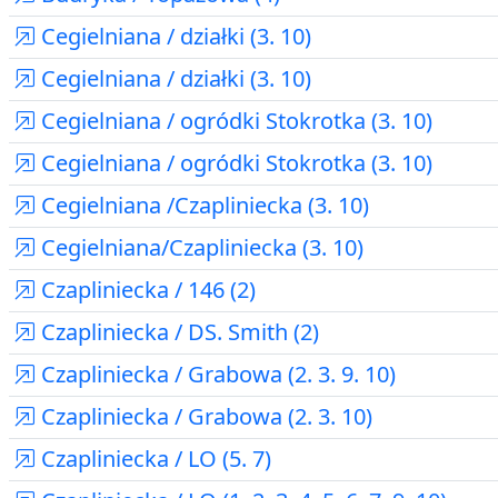
Cegielniana / działki (3. 10)
Cegielniana / działki (3. 10)
Cegielniana / ogródki Stokrotka (3. 10)
Cegielniana / ogródki Stokrotka (3. 10)
Cegielniana /Czapliniecka (3. 10)
Cegielniana/Czapliniecka (3. 10)
Czapliniecka / 146 (2)
Czapliniecka / DS. Smith (2)
Czapliniecka / Grabowa (2. 3. 9. 10)
Czapliniecka / Grabowa (2. 3. 10)
Czapliniecka / LO (5. 7)