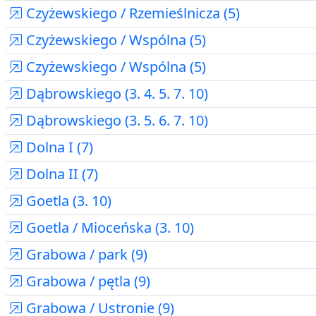
Czyżewskiego / Rzemieślnicza (5)
Czyżewskiego / Wspólna (5)
Czyżewskiego / Wspólna (5)
Dąbrowskiego (3. 4. 5. 7. 10)
Dąbrowskiego (3. 5. 6. 7. 10)
Dolna I (7)
Dolna II (7)
Goetla (3. 10)
Goetla / Mioceńska (3. 10)
Grabowa / park (9)
Grabowa / pętla (9)
Grabowa / Ustronie (9)