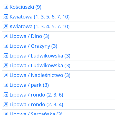
Kościuszki (9)
Kwiatowa (1. 3. 5. 6. 7. 10)
Kwiatowa (1. 3. 4. 5. 7. 10)
Lipowa / Dino (3)
Lipowa / Grażyny (3)
Lipowa / Ludwikowska (3)
Lipowa / Ludwikowska (3)
Lipowa / Nadleśnictwo (3)
Lipowa / park (3)
Lipowa / rondo (2. 3. 6)
Lipowa / rondo (2. 3. 4)
Lipowa / Sercańska (3)