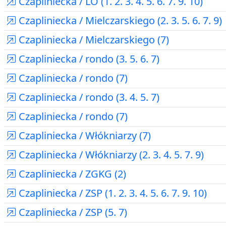
Czapliniecka / LO (1. 2. 3. 4. 5. 6. 7. 9. 10)
Czapliniecka / Mielczarskiego (2. 3. 5. 6. 7. 9)
Czapliniecka / Mielczarskiego (7)
Czapliniecka / rondo (3. 5. 6. 7)
Czapliniecka / rondo (7)
Czapliniecka / rondo (3. 4. 5. 7)
Czapliniecka / rondo (7)
Czapliniecka / Włókniarzy (7)
Czapliniecka / Włókniarzy (2. 3. 4. 5. 7. 9)
Czapliniecka / ZGKG (2)
Czapliniecka / ZSP (1. 2. 3. 4. 5. 6. 7. 9. 10)
Czapliniecka / ZSP (5. 7)