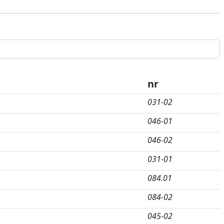
nr
031-02
046-01
046-02
031-01
084.01
084-02
045-02