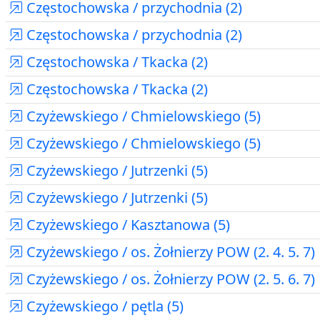
Częstochowska / przychodnia (2)
Częstochowska / przychodnia (2)
Częstochowska / Tkacka (2)
Częstochowska / Tkacka (2)
Czyżewskiego / Chmielowskiego (5)
Czyżewskiego / Chmielowskiego (5)
Czyżewskiego / Jutrzenki (5)
Czyżewskiego / Jutrzenki (5)
Czyżewskiego / Kasztanowa (5)
Czyżewskiego / os. Żołnierzy POW (2. 4. 5. 7)
Czyżewskiego / os. Żołnierzy POW (2. 5. 6. 7)
Czyżewskiego / pętla (5)