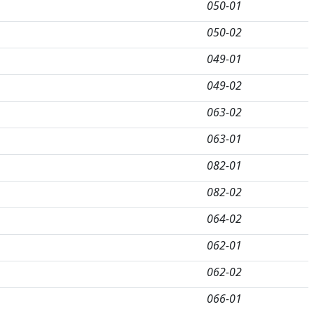
050-01
050-02
049-01
049-02
063-02
063-01
082-01
082-02
064-02
062-01
062-02
066-01