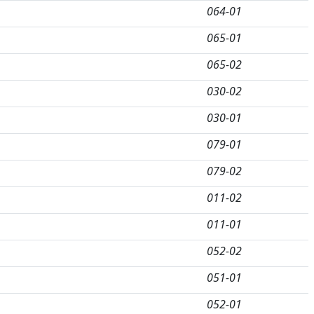
064-01
065-01
065-02
030-02
030-01
079-01
079-02
011-02
011-01
052-02
051-01
052-01